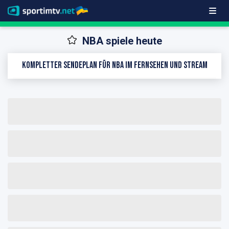
NBA spiele heute
Kompletter Sendeplan für NBA im Fernsehen und Stream