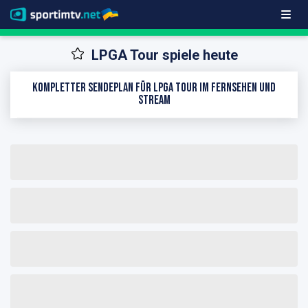
LPGA Tour spiele heute
Kompletter Sendeplan für LPGA Tour im Fernsehen und
Stream