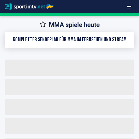
MMA spiele heute
Kompletter Sendeplan für MMA im Fernsehen und Stream