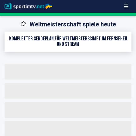
Weltmeisterschaft spiele heute
Kompletter Sendeplan für Weltmeisterschaft im Fernsehen
und Stream