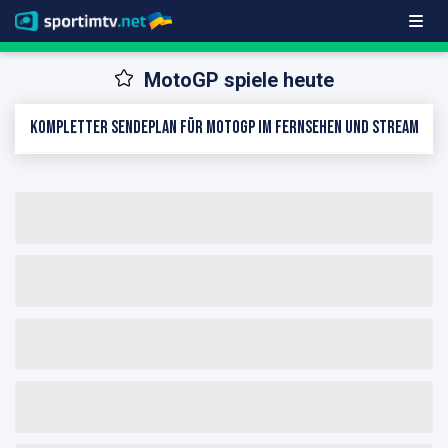
MotoGP spiele heute
Kompletter Sendeplan für MotoGP im Fernsehen und Stream