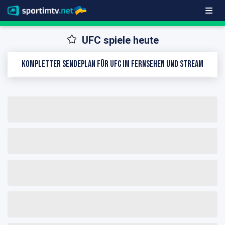
UFC spiele heute
Kompletter Sendeplan für UFC im Fernsehen und Stream