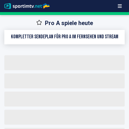
Pro A spiele heute
Kompletter Sendeplan für Pro A im Fernsehen und Stream