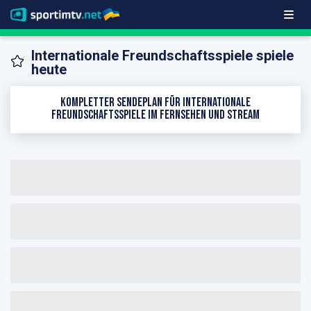
Internationale Freundschaftsspiele spiele
heute
Kompletter Sendeplan für Internationale
Freundschaftsspiele im Fernsehen und Stream