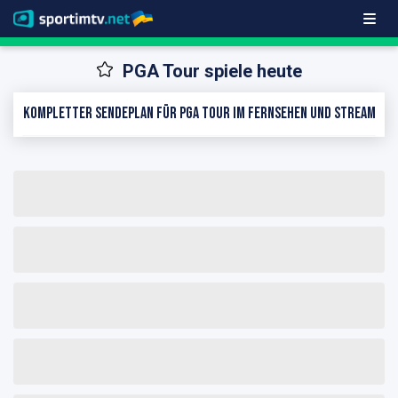
PGA Tour spiele heute
Kompletter Sendeplan für PGA Tour im Fernsehen und Stream