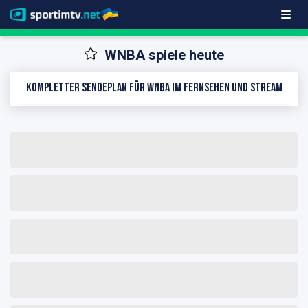
WNBA spiele heute
Kompletter Sendeplan für WNBA im Fernsehen und Stream