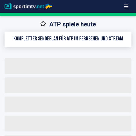
ATP spiele heute
Kompletter Sendeplan für ATP im Fernsehen und Stream