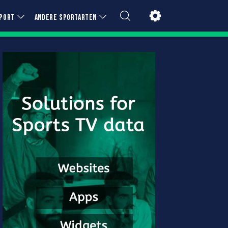
PORT
ANDERE SPORTARTEN