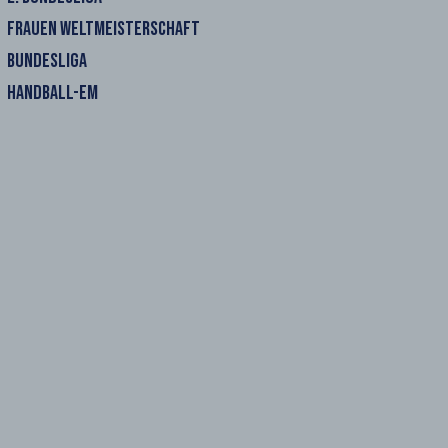
FRAUEN WELTMEISTERSCHAFT
BUNDESLIGA
HANDBALL-EM