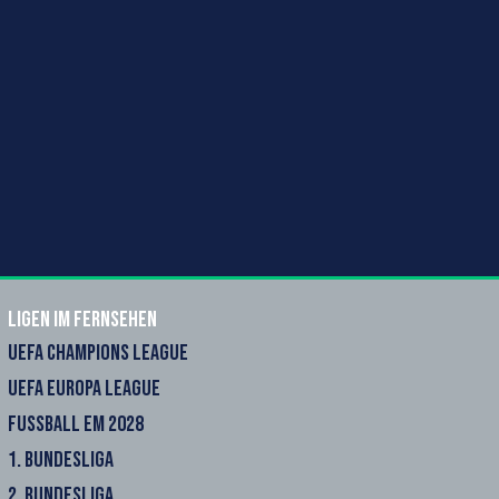
Ligen im Fernsehen
UEFA CHAMPIONS LEAGUE
UEFA EUROPA LEAGUE
FUSSBALL EM 2028
1. BUNDESLIGA
2. BUNDESLIGA