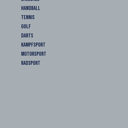
HANDBALL
TENNIS
GOLF
DARTS
KAMPFSPORT
MOTORSPORT
RADSPORT