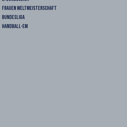
FRAUEN WELTMEISTERSCHAFT
BUNDESLIGA
HANDBALL-EM