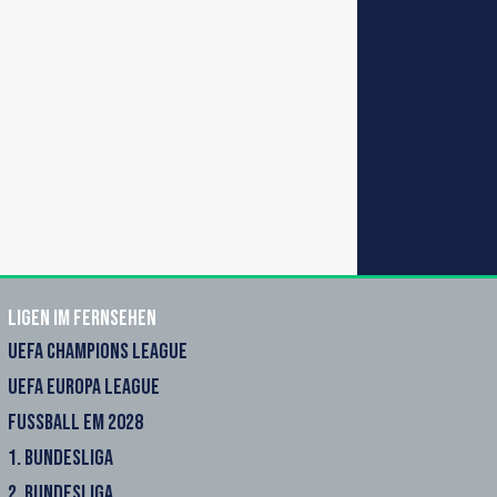
Ligen im Fernsehen
UEFA CHAMPIONS LEAGUE
UEFA EUROPA LEAGUE
FUSSBALL EM 2028
1. BUNDESLIGA
2. BUNDESLIGA