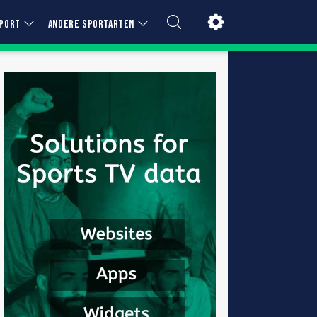
PORT
ANDERE SPORTARTEN