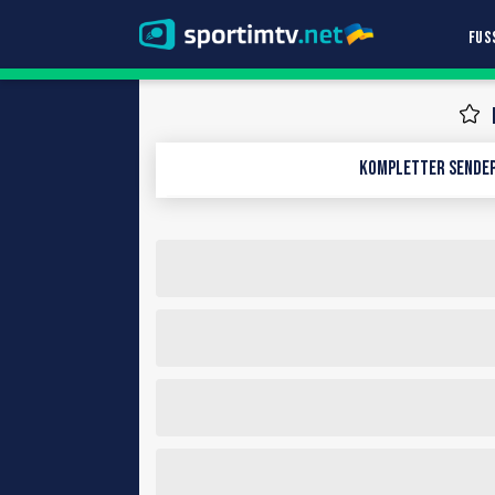
FUS
Kompletter Sendep