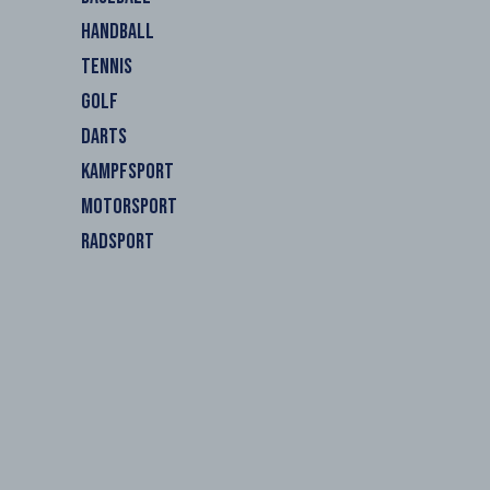
HANDBALL
TENNIS
GOLF
DARTS
KAMPFSPORT
MOTORSPORT
RADSPORT