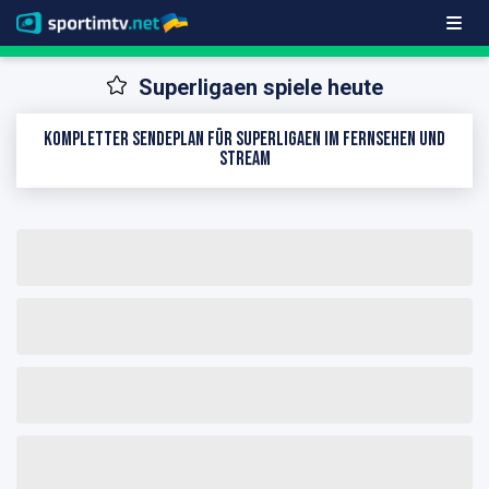
Superligaen spiele heute
Kompletter Sendeplan für Superligaen im Fernsehen und
Stream