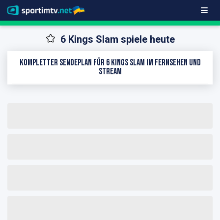
6 Kings Slam spiele heute
Kompletter Sendeplan für 6 Kings Slam im Fernsehen und
Stream