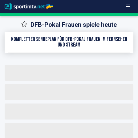
DFB-Pokal Frauen spiele heute
Kompletter Sendeplan für DFB-Pokal Frauen im Fernsehen
und Stream