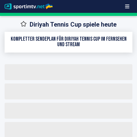
Diriyah Tennis Cup spiele heute
Kompletter Sendeplan für Diriyah Tennis Cup im Fernsehen
und Stream