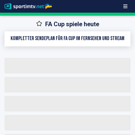
FA Cup spiele heute
Kompletter Sendeplan für FA Cup im Fernsehen und Stream