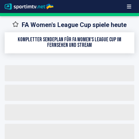
FA Women's League Cup spiele heute
Kompletter Sendeplan für FA Women's League Cup im
Fernsehen und Stream