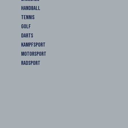
HANDBALL
TENNIS
GOLF
DARTS
KAMPFSPORT
MOTORSPORT
RADSPORT