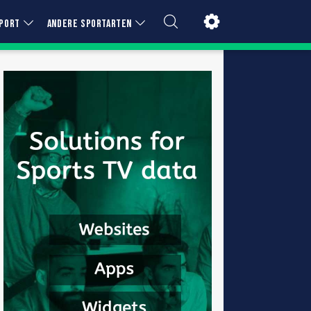
PORT
ANDERE SPORTARTEN