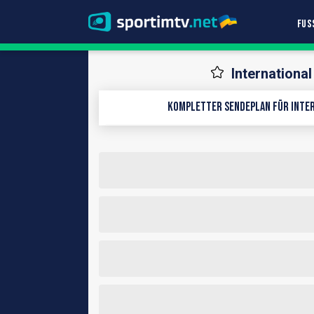
FUS
Internationa
Kompletter Sendeplan für Inter