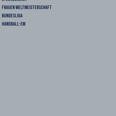
FRAUEN WELTMEISTERSCHAFT
BUNDESLIGA
HANDBALL-EM