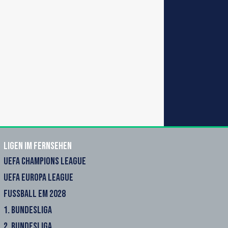
Ligen im Fernsehen
UEFA CHAMPIONS LEAGUE
UEFA EUROPA LEAGUE
FUSSBALL EM 2028
1. BUNDESLIGA
2. BUNDESLIGA