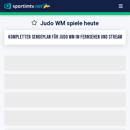
Judo WM spiele heute
Kompletter Sendeplan für Judo WM im Fernsehen und Stream