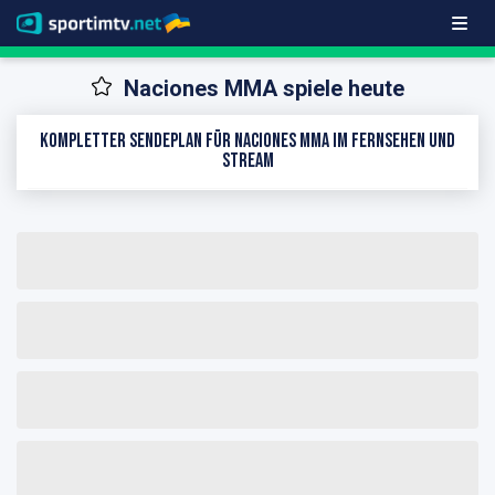
Naciones MMA spiele heute
Kompletter Sendeplan für Naciones MMA im Fernsehen und
Stream