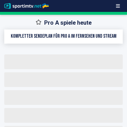
Pro A spiele heute
Kompletter Sendeplan für Pro A im Fernsehen und Stream