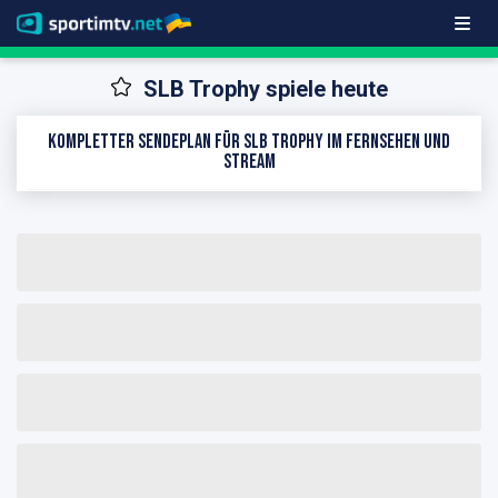
SLB Trophy spiele heute
Kompletter Sendeplan für SLB Trophy im Fernsehen und
Stream