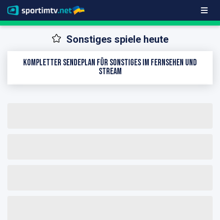
Sonstiges spiele heute
Kompletter Sendeplan für Sonstiges im Fernsehen und
Stream