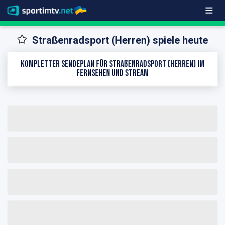
Straßenradsport (Herren) spiele heute
Kompletter Sendeplan für Straßenradsport (Herren) im
Fernsehen und Stream