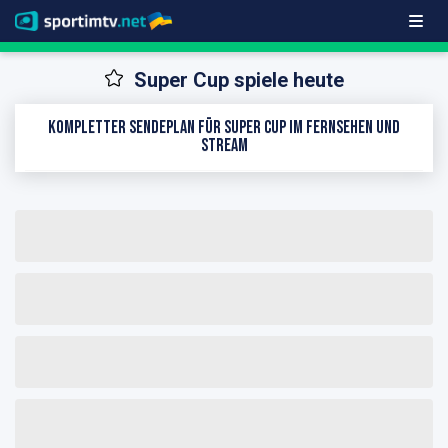
Super Cup spiele heute
Kompletter Sendeplan für Super Cup im Fernsehen und
Stream