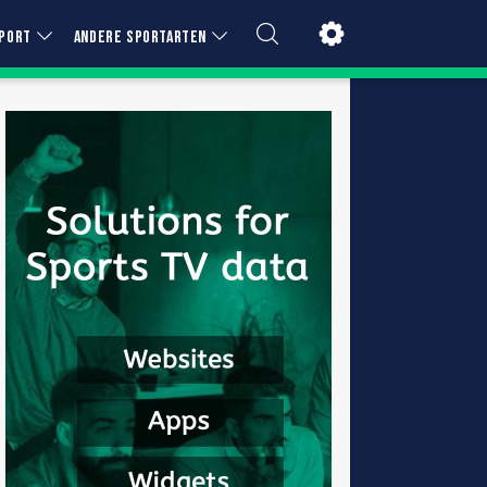
PORT
ANDERE SPORTARTEN