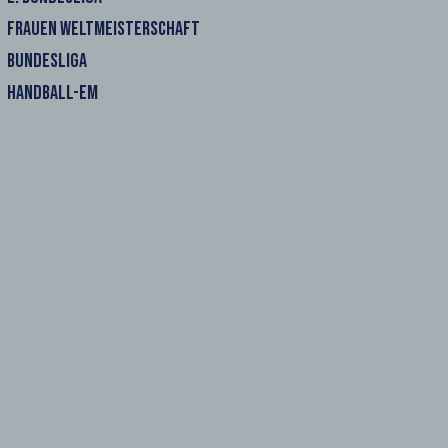
FRAUEN WELTMEISTERSCHAFT
BUNDESLIGA
HANDBALL-EM