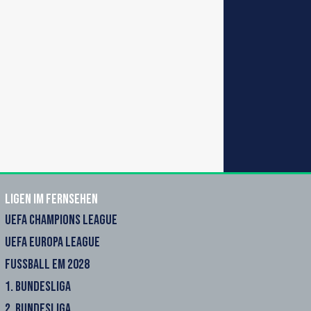
Ligen im Fernsehen
UEFA CHAMPIONS LEAGUE
UEFA EUROPA LEAGUE
FUSSBALL EM 2028
1. BUNDESLIGA
2. BUNDESLIGA