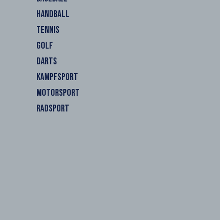
HANDBALL
TENNIS
GOLF
DARTS
KAMPFSPORT
MOTORSPORT
RADSPORT