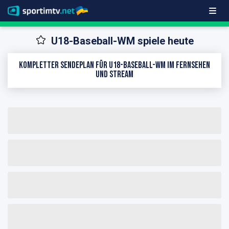
U18-Baseball-WM spiele heute
Kompletter Sendeplan für U18-Baseball-WM im Fernsehen
und Stream