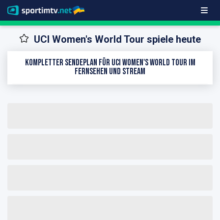
UCI Women's World Tour spiele heute
Kompletter Sendeplan für UCI Women's World Tour im
Fernsehen und Stream