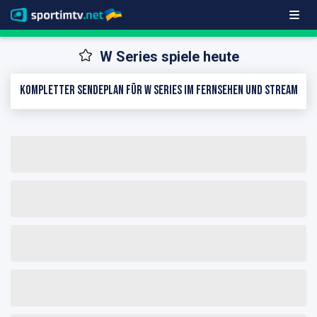
W Series spiele heute
Kompletter Sendeplan für W Series im Fernsehen und Stream