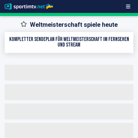
Weltmeisterschaft spiele heute
Kompletter Sendeplan für Weltmeisterschaft im Fernsehen
und Stream