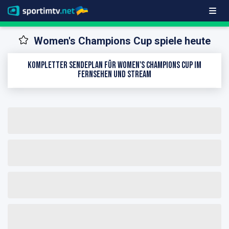
Women's Champions Cup spiele heute
Kompletter Sendeplan für Women's Champions Cup im
Fernsehen und Stream