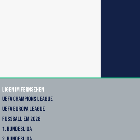
Ligen im Fernsehen
UEFA CHAMPIONS LEAGUE
UEFA EUROPA LEAGUE
FUSSBALL EM 2028
1. BUNDESLIGA
2. BUNDESLIGA