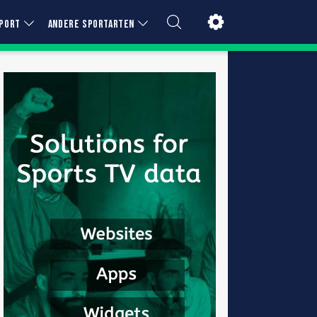
PORT
ANDERE SPORTARTEN