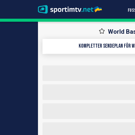
FUS
World Bas
Kompletter Sendeplan für Wo