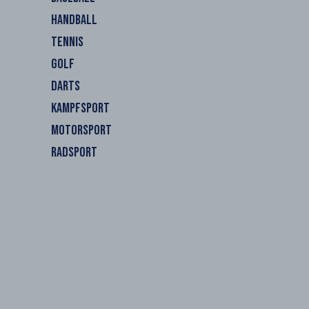
HANDBALL
TENNIS
GOLF
DARTS
KAMPFSPORT
MOTORSPORT
RADSPORT