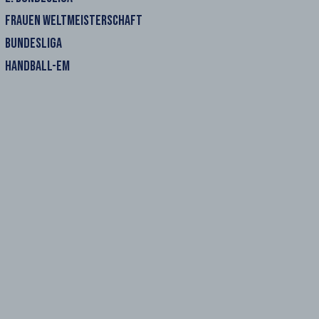
FRAUEN WELTMEISTERSCHAFT
BUNDESLIGA
HANDBALL-EM