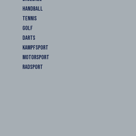
HANDBALL
TENNIS
GOLF
DARTS
KAMPFSPORT
MOTORSPORT
RADSPORT