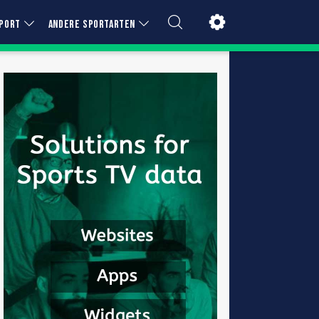
PORT
ANDERE SPORTARTEN