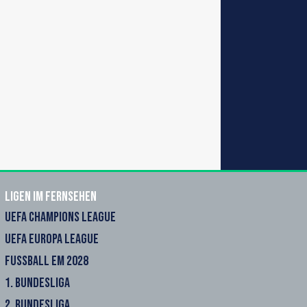
Ligen im Fernsehen
UEFA CHAMPIONS LEAGUE
UEFA EUROPA LEAGUE
FUSSBALL EM 2028
1. BUNDESLIGA
2. BUNDESLIGA