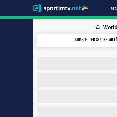
FUS
World
Kompletter Sendeplan fü