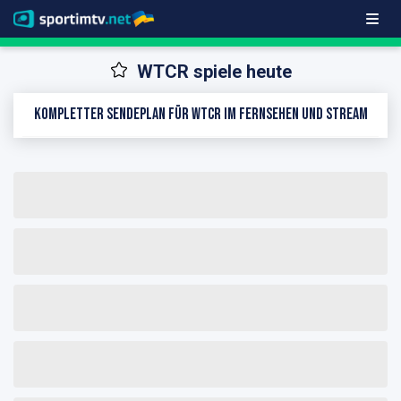
WTCR spiele heute
Kompletter Sendeplan für WTCR im Fernsehen und Stream