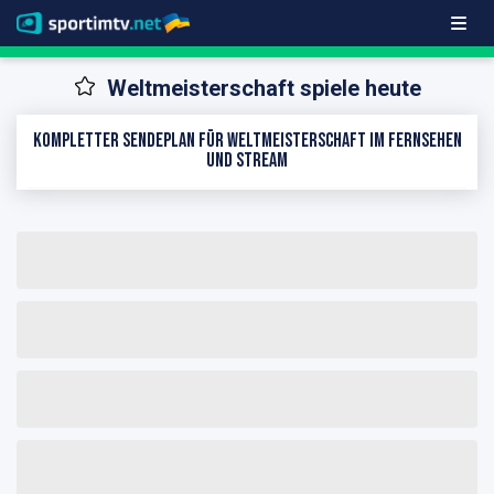
Weltmeisterschaft spiele heute
Kompletter Sendeplan für Weltmeisterschaft im Fernsehen
und Stream