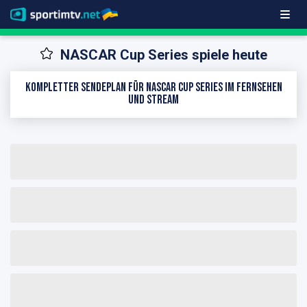
NASCAR Cup Series spiele heute
Kompletter Sendeplan für NASCAR Cup Series im Fernsehen
und Stream