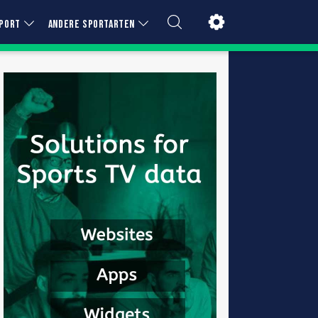
PORT
ANDERE SPORTARTEN