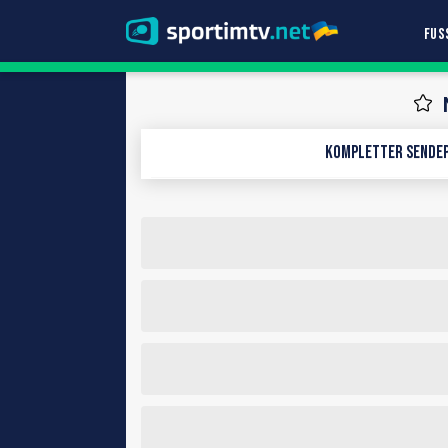
FUS
Kompletter Sendep