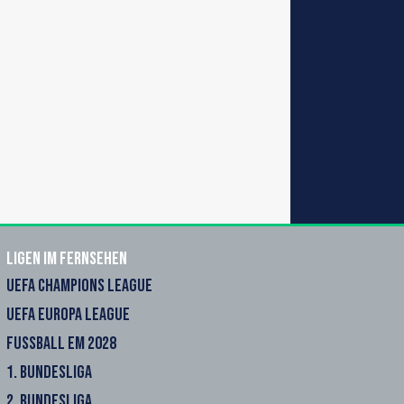
Ligen im Fernsehen
UEFA CHAMPIONS LEAGUE
UEFA EUROPA LEAGUE
FUSSBALL EM 2028
1. BUNDESLIGA
2. BUNDESLIGA