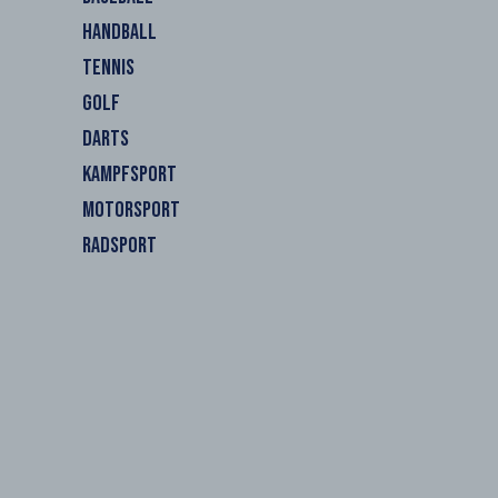
HANDBALL
TENNIS
GOLF
DARTS
KAMPFSPORT
MOTORSPORT
RADSPORT