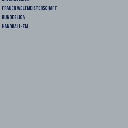
FRAUEN WELTMEISTERSCHAFT
BUNDESLIGA
HANDBALL-EM