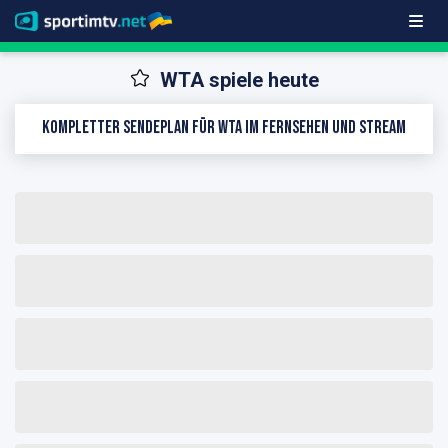
WTA spiele heute
Kompletter Sendeplan für WTA im Fernsehen und Stream