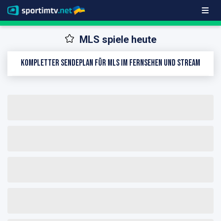
MLS spiele heute
Kompletter Sendeplan für MLS im Fernsehen und Stream