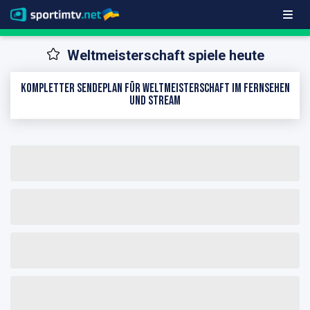
Weltmeisterschaft spiele heute
Kompletter Sendeplan für Weltmeisterschaft im Fernsehen
und Stream