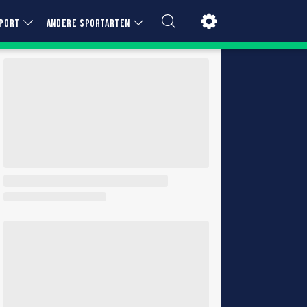
PORT
ANDERE SPORTARTEN