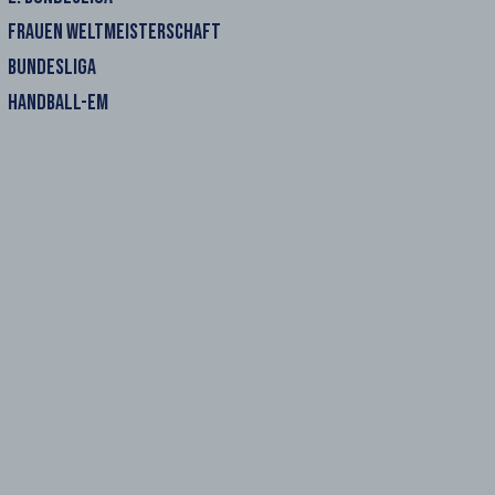
FRAUEN WELTMEISTERSCHAFT
BUNDESLIGA
HANDBALL-EM