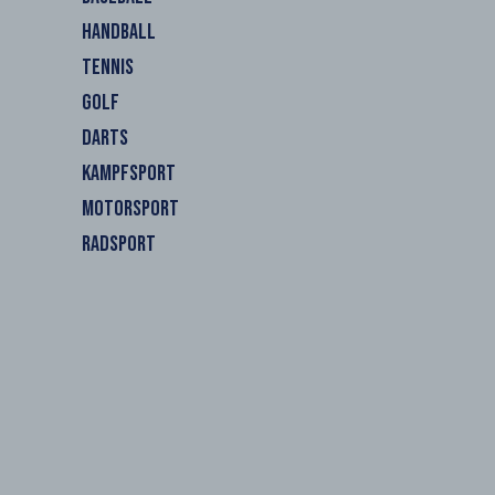
HANDBALL
TENNIS
GOLF
DARTS
KAMPFSPORT
MOTORSPORT
RADSPORT