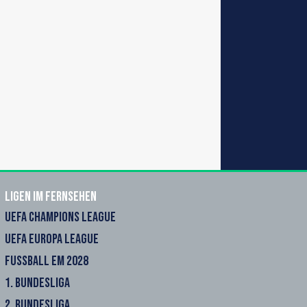
Ligen im Fernsehen
UEFA CHAMPIONS LEAGUE
UEFA EUROPA LEAGUE
FUSSBALL EM 2028
1. BUNDESLIGA
2. BUNDESLIGA