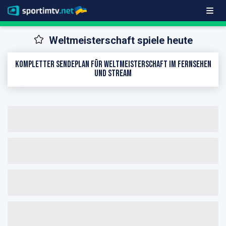
Weltmeisterschaft spiele heute
Kompletter Sendeplan für Weltmeisterschaft im Fernsehen
und Stream