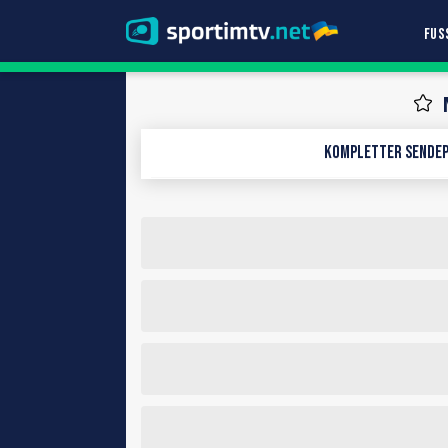
FUS
Kompletter Sendep