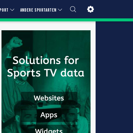
PORT
ANDERE SPORTARTEN