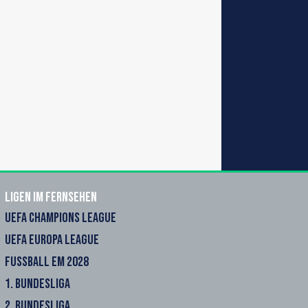
Ligen im Fernsehen
UEFA CHAMPIONS LEAGUE
UEFA EUROPA LEAGUE
FUSSBALL EM 2028
1. BUNDESLIGA
2. BUNDESLIGA