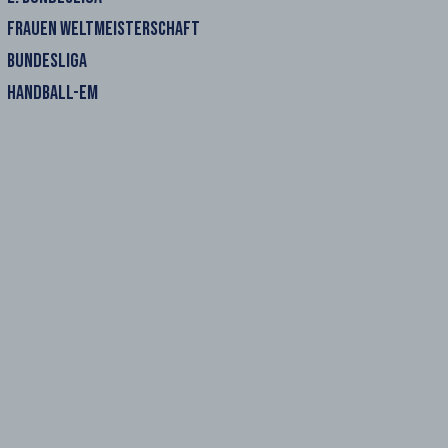
FRAUEN WELTMEISTERSCHAFT
BUNDESLIGA
HANDBALL-EM