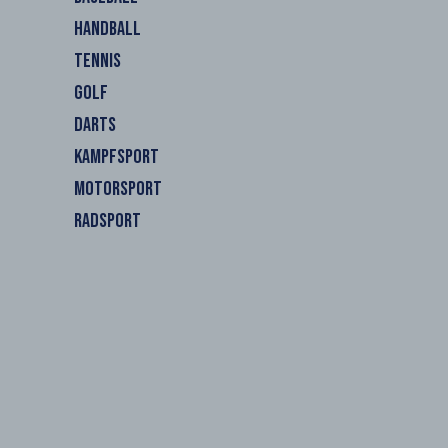
HANDBALL
TENNIS
GOLF
DARTS
KAMPFSPORT
MOTORSPORT
RADSPORT