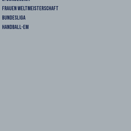
FRAUEN WELTMEISTERSCHAFT
BUNDESLIGA
HANDBALL-EM