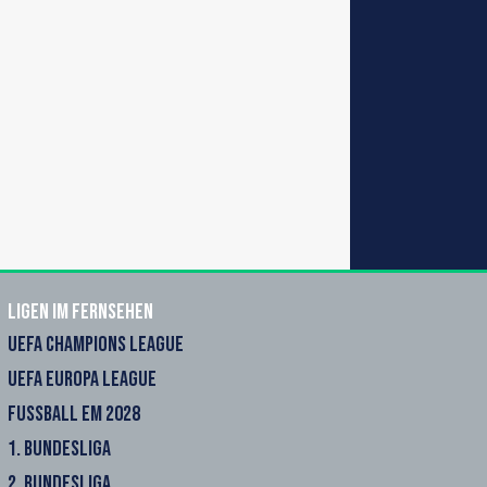
Ligen im Fernsehen
UEFA CHAMPIONS LEAGUE
UEFA EUROPA LEAGUE
FUSSBALL EM 2028
1. BUNDESLIGA
2. BUNDESLIGA