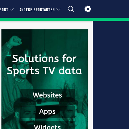
PORT
ANDERE SPORTARTEN