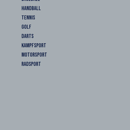
HANDBALL
TENNIS
GOLF
DARTS
KAMPFSPORT
MOTORSPORT
RADSPORT