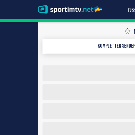
FUS
Kompletter Sendep