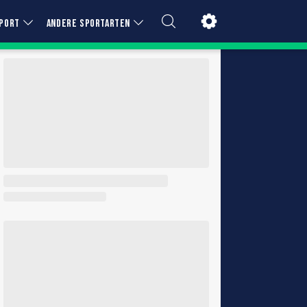
PORT
ANDERE SPORTARTEN