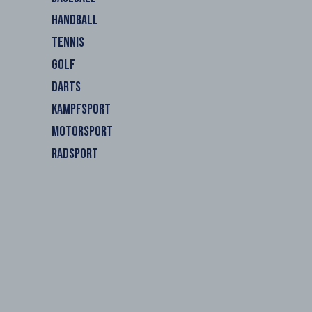
HANDBALL
TENNIS
GOLF
DARTS
KAMPFSPORT
MOTORSPORT
RADSPORT