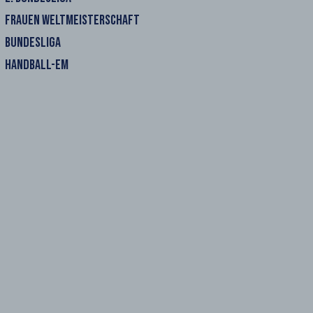
FRAUEN WELTMEISTERSCHAFT
BUNDESLIGA
HANDBALL-EM