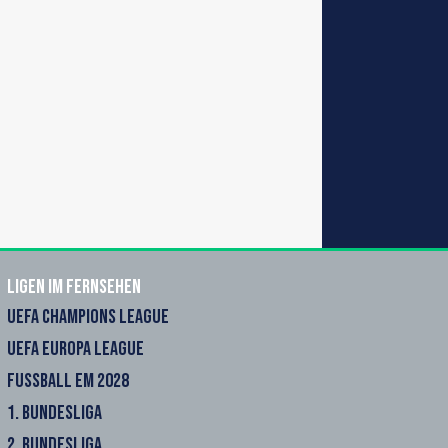
Ligen im Fernsehen
UEFA CHAMPIONS LEAGUE
UEFA EUROPA LEAGUE
FUSSBALL EM 2028
1. BUNDESLIGA
2. BUNDESLIGA