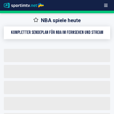
NBA spiele heute
Kompletter Sendeplan für NBA im Fernsehen und Stream