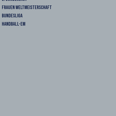
FRAUEN WELTMEISTERSCHAFT
BUNDESLIGA
HANDBALL-EM