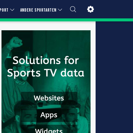
PORT
ANDERE SPORTARTEN