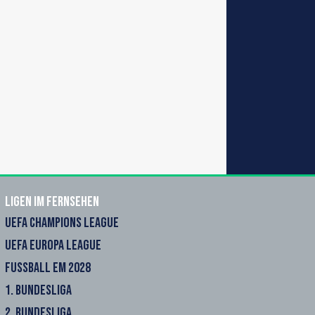
Ligen im Fernsehen
UEFA CHAMPIONS LEAGUE
UEFA EUROPA LEAGUE
FUSSBALL EM 2028
1. BUNDESLIGA
2. BUNDESLIGA