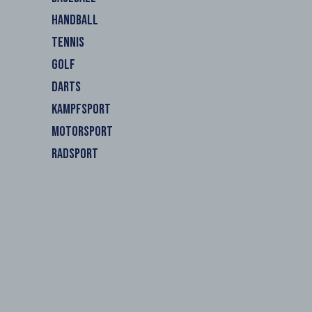
HANDBALL
TENNIS
GOLF
DARTS
KAMPFSPORT
MOTORSPORT
RADSPORT