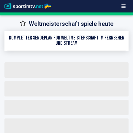
Weltmeisterschaft spiele heute
Kompletter Sendeplan für Weltmeisterschaft im Fernsehen
und Stream